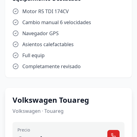
Motor R5 TDI 174CV
Cambio manual 6 velocidades
Navegador GPS
Asientos calefactables
Full equip
Completamente revisado
Volkswagen Touareg
Volkswagen · Touareg
Precio