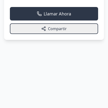
Llamar Ahora
Compartir