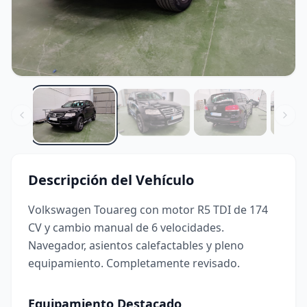
Descripción del Vehículo
Volkswagen Touareg con motor R5 TDI de 174
CV y cambio manual de 6 velocidades.
Navegador, asientos calefactables y pleno
equipamiento. Completamente revisado.
Equipamiento Destacado