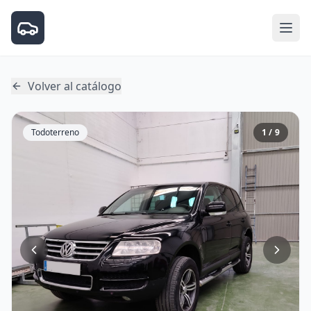
Volver al catálogo
Todoterreno
1 / 9