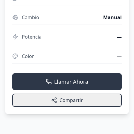
Cambio
Manual
Potencia
—
Color
—
Llamar Ahora
Compartir