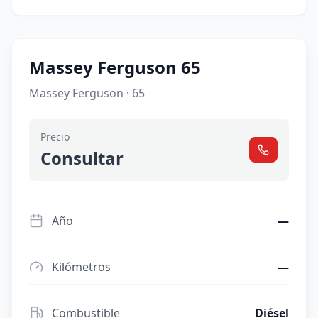
Massey Ferguson 65
Massey Ferguson · 65
Precio
Consultar
Año
—
Kilómetros
—
Combustible
Diésel