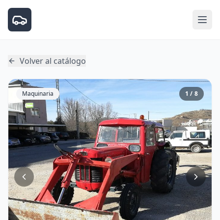
Volver al catálogo
Maquinaria
1 / 8