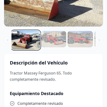
Descripción del Vehículo
Tractor Massey Ferguson 65. Todo
completamente revisado.
Equipamiento Destacado
Completamente revisado