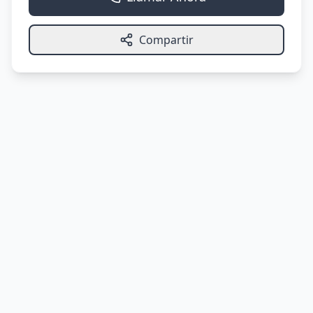
Compartir