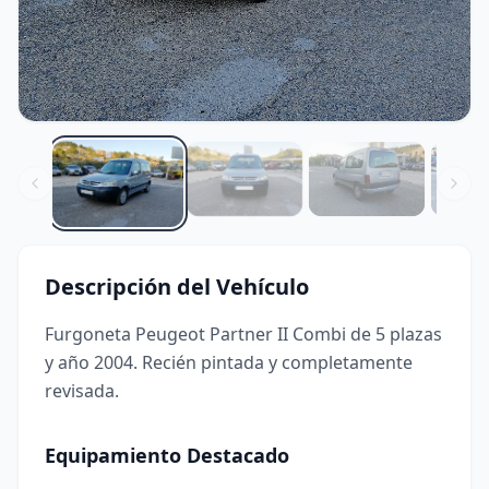
Descripción del Vehículo
Furgoneta Peugeot Partner II Combi de 5 plazas
y año 2004. Recién pintada y completamente
revisada.
Equipamiento Destacado