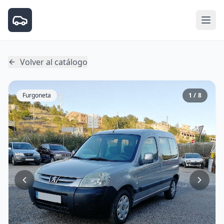
Volver al catálogo
Furgoneta
1 / 8