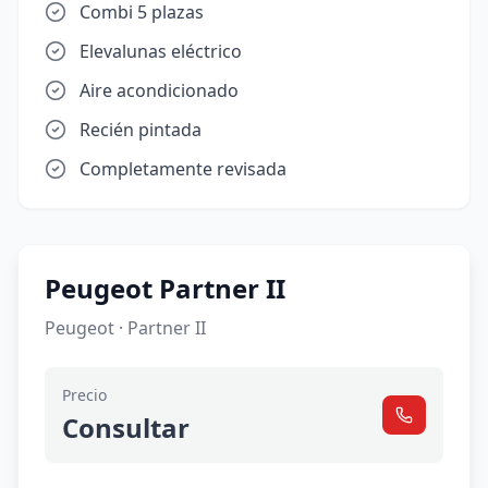
Combi 5 plazas
Elevalunas eléctrico
Aire acondicionado
Recién pintada
Completamente revisada
Peugeot Partner II
Peugeot · Partner II
Precio
Consultar